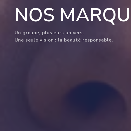
NOS MARQU
Un groupe, plusieurs univers.
Une seule vision : la beauté responsable.