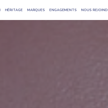
N
HÉRITAGE
MARQUES
ENGAGEMENTS
NOUS REJOIND