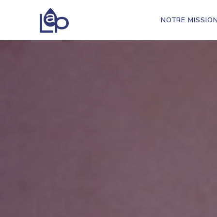
NOTRE MISSIO